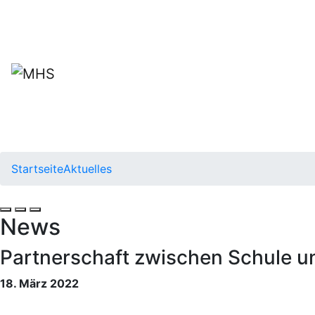
Startseite
Aktuelles
News
Partnerschaft zwischen Schule 
18. März 2022