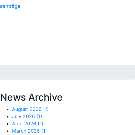
eranträge
News Archive
August 2026
(1)
July 2026
(1)
April 2026
(1)
March 2026
(1)